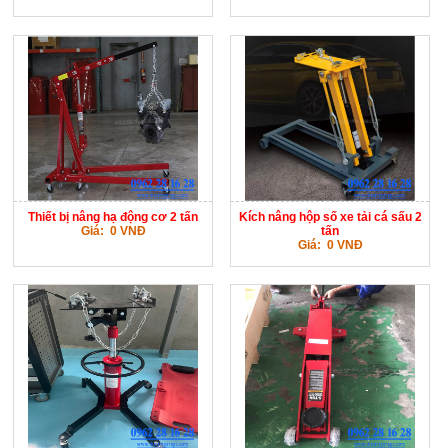
Thiết bị nâng hạ động cơ 2 tấn
Kích nâng hộp số xe tải cá sấu 2
Giá: 0 VNĐ
tấn
Giá: 0 VNĐ