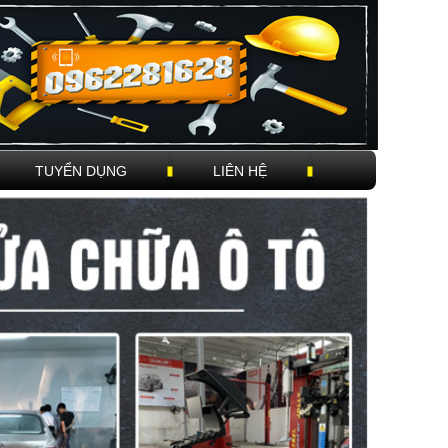
TUYỂN DỤNG
LIÊN HỆ