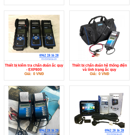
Thiết bị kiểm tra chẩn đoán ắc quy
Thiết bị chẩn đoán hệ thống điện
- EXP800
và tình trạng ắc quy
Giá: 0 VNĐ
Giá: 0 VNĐ