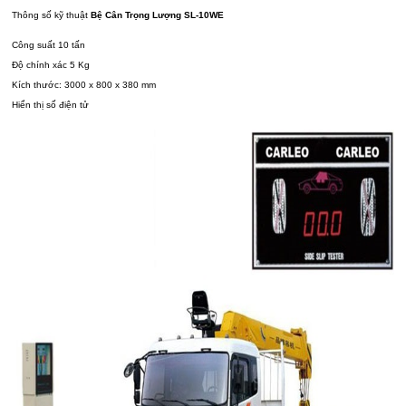
Thông số kỹ thuật
Bệ Cân Trọng Lượng SL-10WE
Công suất 10 tấn
Độ chính xác 5 Kg
Kích thước: 3000 x 800 x 380 mm
Hiển thị số điện tử